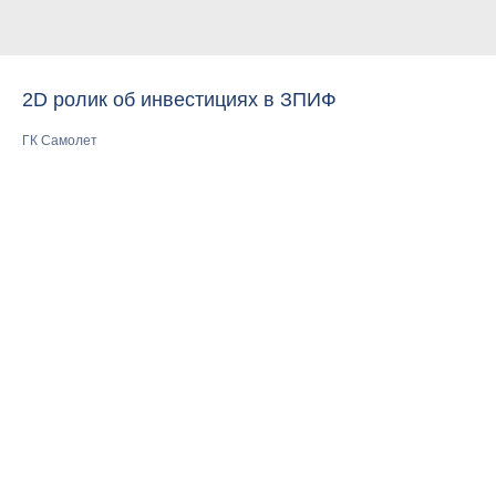
2D ролик об инвестициях в ЗПИФ
ГК Самолет