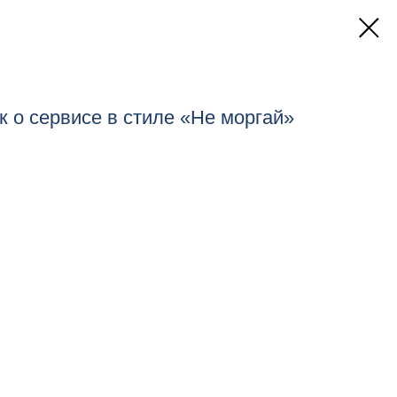
 о сервисе в стиле «Не моргай»