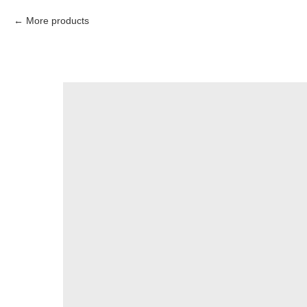
More products