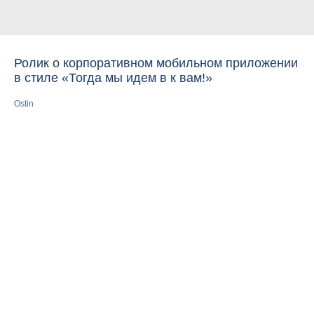
Ролик о корпоративном мобильном приложении
в стиле «Тогда мы идем в к вам!»
Ostin