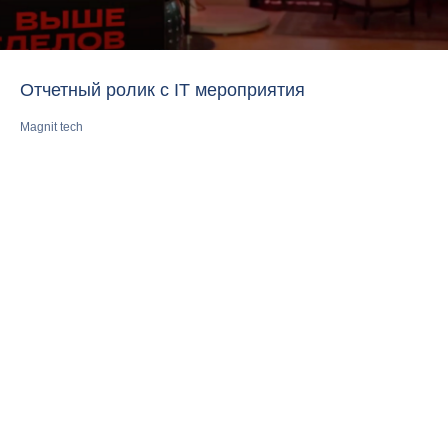
Отчетный ролик с IT мероприятия
Magnit tech